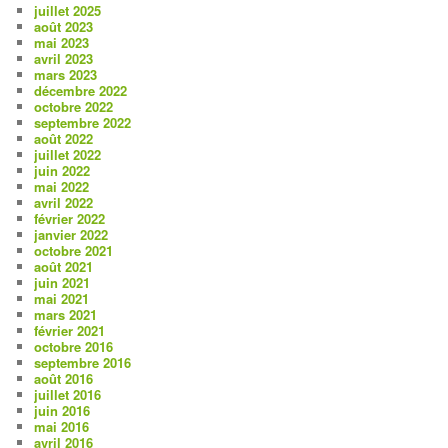
juillet 2025
août 2023
mai 2023
avril 2023
mars 2023
décembre 2022
octobre 2022
septembre 2022
août 2022
juillet 2022
juin 2022
mai 2022
avril 2022
février 2022
janvier 2022
octobre 2021
août 2021
juin 2021
mai 2021
mars 2021
février 2021
octobre 2016
septembre 2016
août 2016
juillet 2016
juin 2016
mai 2016
avril 2016