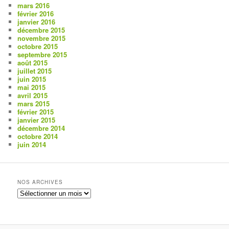
mars 2016
février 2016
janvier 2016
décembre 2015
novembre 2015
octobre 2015
septembre 2015
août 2015
juillet 2015
juin 2015
mai 2015
avril 2015
mars 2015
février 2015
janvier 2015
décembre 2014
octobre 2014
juin 2014
NOS ARCHIVES
Nos
archives