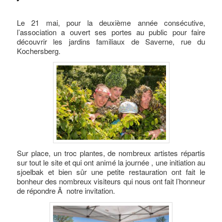
Le 21 mai, pour la deuxième année consécutive,
l’association a ouvert ses portes au public pour faire
découvrir les jardins familiaux de Saverne, rue du
Kochersberg.
Sur place, un troc plantes, de nombreux artistes répartis
sur tout le site et qui ont animé la journée , une initiation au
sjoelbak et bien sûr une petite restauration ont fait le
bonheur des nombreux visiteurs qui nous ont fait l’honneur
de répondre Ã notre invitation.