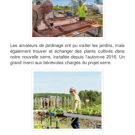
Les amateurs de jardinage ont pu visiter les jardins, mais
également trouver et échanger des plants cultivés dans
notre nouvelle serre, installée depuis l’automne 2016, Un
grand merci aux bénévoles chargés du projet serre.