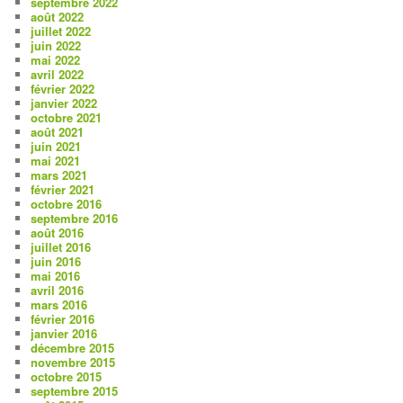
septembre 2022
août 2022
juillet 2022
juin 2022
mai 2022
avril 2022
février 2022
janvier 2022
octobre 2021
août 2021
juin 2021
mai 2021
mars 2021
février 2021
octobre 2016
septembre 2016
août 2016
juillet 2016
juin 2016
mai 2016
avril 2016
mars 2016
février 2016
janvier 2016
décembre 2015
novembre 2015
octobre 2015
septembre 2015