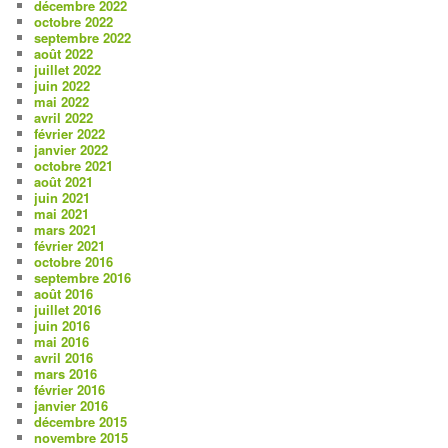
décembre 2022
octobre 2022
septembre 2022
août 2022
juillet 2022
juin 2022
mai 2022
avril 2022
février 2022
janvier 2022
octobre 2021
août 2021
juin 2021
mai 2021
mars 2021
février 2021
octobre 2016
septembre 2016
août 2016
juillet 2016
juin 2016
mai 2016
avril 2016
mars 2016
février 2016
janvier 2016
décembre 2015
novembre 2015