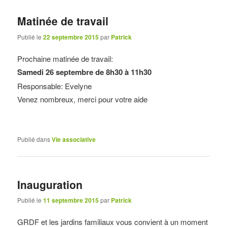
Matinée de travail
Publié le
22 septembre 2015
par
Patrick
Prochaine matinée de travail:
Samedi 26 septembre de 8h30 à 11h30
Responsable: Evelyne
Venez nombreux, merci pour votre aide
Publié dans
Vie associative
Inauguration
Publié le
11 septembre 2015
par
Patrick
GRDF et les jardins familiaux vous convient à un moment