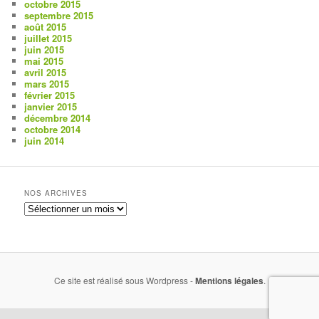
octobre 2015
septembre 2015
août 2015
juillet 2015
juin 2015
mai 2015
avril 2015
mars 2015
février 2015
janvier 2015
décembre 2014
octobre 2014
juin 2014
NOS ARCHIVES
Nos
archives
Ce site est réalisé sous Wordpress -
Mentions légales
.