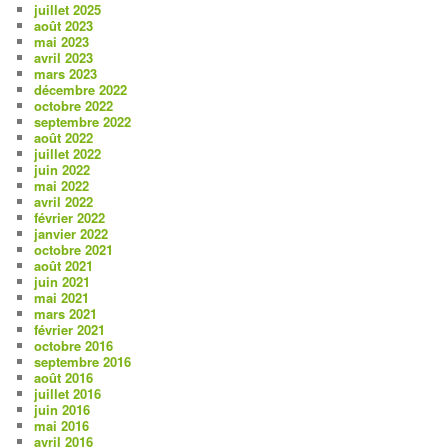
juillet 2025
août 2023
mai 2023
avril 2023
mars 2023
décembre 2022
octobre 2022
septembre 2022
août 2022
juillet 2022
juin 2022
mai 2022
avril 2022
février 2022
janvier 2022
octobre 2021
août 2021
juin 2021
mai 2021
mars 2021
février 2021
octobre 2016
septembre 2016
août 2016
juillet 2016
juin 2016
mai 2016
avril 2016