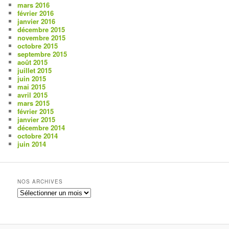
mars 2016
février 2016
janvier 2016
décembre 2015
novembre 2015
octobre 2015
septembre 2015
août 2015
juillet 2015
juin 2015
mai 2015
avril 2015
mars 2015
février 2015
janvier 2015
décembre 2014
octobre 2014
juin 2014
NOS ARCHIVES
Nos
archives