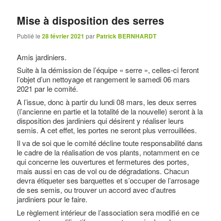
Mise à disposition des serres
Publié le
28 février 2021
par
Patrick BERNHARDT
Amis jardiniers.
Suite à la démission de l’équipe « serre », celles-ci feront
l’objet d’un nettoyage et rangement le samedi 06 mars
2021 par le comité.
A l’issue, donc à partir du lundi 08 mars, les deux serres
(l’ancienne en partie et la totalité de la nouvelle) seront à la
disposition des jardiniers qui désirent y réaliser leurs
semis. A cet effet, les portes ne seront plus verrouillées.
Il va de soi que le comité décline toute responsabilité dans
le cadre de la réalisation de vos plants, notamment en ce
qui concerne les ouvertures et fermetures des portes,
mais aussi en cas de vol ou de dégradations. Chacun
devra étiqueter ses barquettes et s’occuper de l’arrosage
de ses semis, ou trouver un accord avec d’autres
jardiniers pour le faire.
Le règlement intérieur de l’association sera modifié en ce