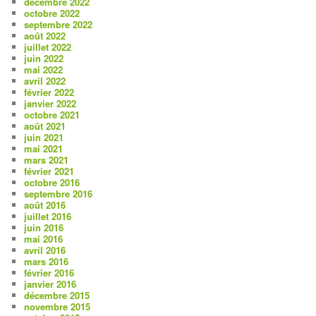
décembre 2022
octobre 2022
septembre 2022
août 2022
juillet 2022
juin 2022
mai 2022
avril 2022
février 2022
janvier 2022
octobre 2021
août 2021
juin 2021
mai 2021
mars 2021
février 2021
octobre 2016
septembre 2016
août 2016
juillet 2016
juin 2016
mai 2016
avril 2016
mars 2016
février 2016
janvier 2016
décembre 2015
novembre 2015