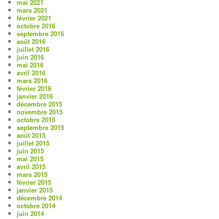
mai 2021
mars 2021
février 2021
octobre 2016
septembre 2016
août 2016
juillet 2016
juin 2016
mai 2016
avril 2016
mars 2016
février 2016
janvier 2016
décembre 2015
novembre 2015
octobre 2015
septembre 2015
août 2015
juillet 2015
juin 2015
mai 2015
avril 2015
mars 2015
février 2015
janvier 2015
décembre 2014
octobre 2014
juin 2014