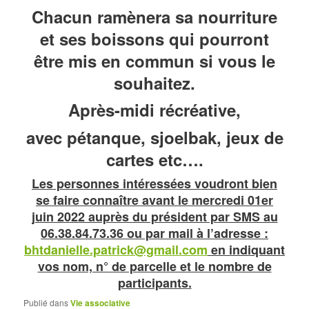
Chacun ramènera sa nourriture
et ses boissons qui pourront
être mis en commun si vous le
souhaitez.
Après-midi récréative,
avec pétanque, sjoelbak, jeux de
cartes etc….
Les personnes intéressées voudront bien
se faire connaître avant le mercredi 01er
juin 2022 auprès du président par SMS au
06.38.84.73.36 ou par mail à l’adresse :
bhtdanielle.patrick@gmail.com
en indiquant
vos nom, n° de parcelle et le nombre de
participants.
Publié dans
Vie associative