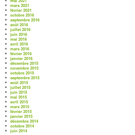
mai 2021
mars 2021
février 2021
octobre 2016
septembre 2016
août 2016
juillet 2016
juin 2016
mai 2016
avril 2016
mars 2016
février 2016
janvier 2016
décembre 2015
novembre 2015
octobre 2015
septembre 2015
août 2015
juillet 2015
juin 2015
mai 2015
avril 2015
mars 2015
février 2015
janvier 2015
décembre 2014
octobre 2014
juin 2014