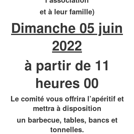
et à leur famille)
Dimanche 05 juin
2022
à partir de 11
heures 00
Le comité vous offrira l’apéritif et
mettra à disposition
un barbecue, tables, bancs et
tonnelles.