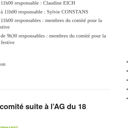
à 11h00 responsable : Claudine EICH
0 à 11h00 responsable : Sylvie CONSTANS
 11h00 responsables : membres du comité pour la
stive
r de 9h30 responsables : membres du comité pour la
 festive
ion
comité suite à l’AG du 18
BERNHARDT