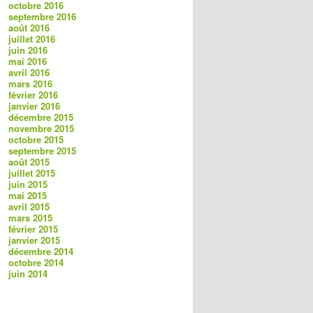
octobre 2016
septembre 2016
août 2016
juillet 2016
juin 2016
mai 2016
avril 2016
mars 2016
février 2016
janvier 2016
décembre 2015
novembre 2015
octobre 2015
septembre 2015
août 2015
juillet 2015
juin 2015
mai 2015
avril 2015
mars 2015
février 2015
janvier 2015
décembre 2014
octobre 2014
juin 2014