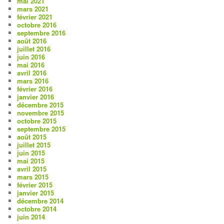
mai 2021
mars 2021
février 2021
octobre 2016
septembre 2016
août 2016
juillet 2016
juin 2016
mai 2016
avril 2016
mars 2016
février 2016
janvier 2016
décembre 2015
novembre 2015
octobre 2015
septembre 2015
août 2015
juillet 2015
juin 2015
mai 2015
avril 2015
mars 2015
février 2015
janvier 2015
décembre 2014
octobre 2014
juin 2014