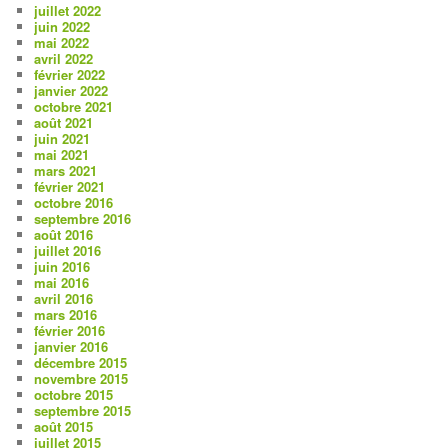
juillet 2022
juin 2022
mai 2022
avril 2022
février 2022
janvier 2022
octobre 2021
août 2021
juin 2021
mai 2021
mars 2021
février 2021
octobre 2016
septembre 2016
août 2016
juillet 2016
juin 2016
mai 2016
avril 2016
mars 2016
février 2016
janvier 2016
décembre 2015
novembre 2015
octobre 2015
septembre 2015
août 2015
juillet 2015