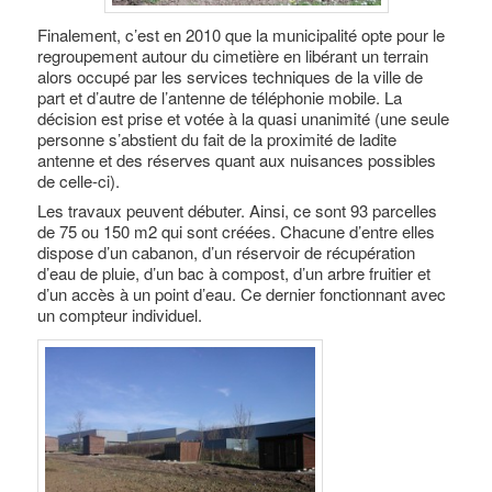
Finalement, c’est en 2010 que la municipalité opte pour le
regroupement autour du cimetière en libérant un terrain
alors occupé par les services techniques de la ville de
part et d’autre de l’antenne de téléphonie mobile. La
décision est prise et votée à la quasi unanimité (une seule
personne s’abstient du fait de la proximité de ladite
antenne et des réserves quant aux nuisances possibles
de celle-ci).
Les travaux peuvent débuter. Ainsi, ce sont 93 parcelles
de 75 ou 150 m2 qui sont créées. Chacune d’entre elles
dispose d’un cabanon, d’un réservoir de récupération
d’eau de pluie, d’un bac à compost, d’un arbre fruitier et
d’un accès à un point d’eau. Ce dernier fonctionnant avec
un compteur individuel.