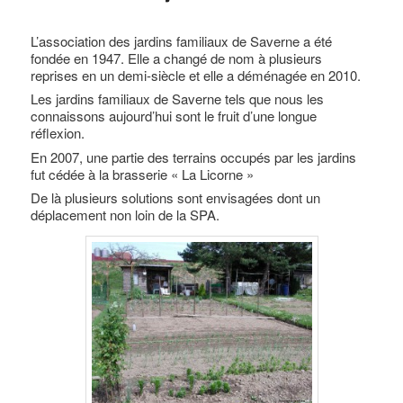
L’association des jardins familiaux de Saverne a été
fondée en 1947. Elle a changé de nom à plusieurs
reprises en un demi-siècle et elle a déménagée en 2010.
Les jardins familiaux de Saverne tels que nous les
connaissons aujourd’hui sont le fruit d’une longue
réflexion.
En 2007, une partie des terrains occupés par les jardins
fut cédée à la brasserie « La Licorne »
De là plusieurs solutions sont envisagées dont un
déplacement non loin de la SPA.