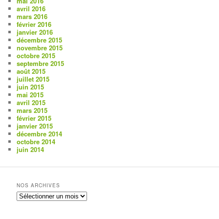
mai 2016
avril 2016
mars 2016
février 2016
janvier 2016
décembre 2015
novembre 2015
octobre 2015
septembre 2015
août 2015
juillet 2015
juin 2015
mai 2015
avril 2015
mars 2015
février 2015
janvier 2015
décembre 2014
octobre 2014
juin 2014
NOS ARCHIVES
Nos
archives