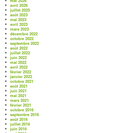
mai 2026
avril 2026
juillet 2025
août 2023
mai 2023
avril 2023
mars 2023
décembre 2022
octobre 2022
septembre 2022
août 2022
juillet 2022
juin 2022
mai 2022
avril 2022
février 2022
janvier 2022
octobre 2021
août 2021
juin 2021
mai 2021
mars 2021
février 2021
octobre 2016
septembre 2016
août 2016
juillet 2016
juin 2016