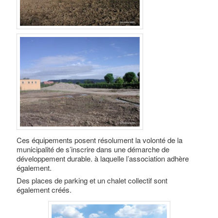
Ces équipements posent résolument la volonté de la
municipalité de s’inscrire dans une démarche de
développement durable. à laquelle l’association adhère
également.
Des places de parking et un chalet collectif sont
également créés.