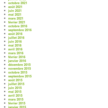
octobre 2021
août 2021
juin 2021
mai 2021
mars 2021
février 2021
octobre 2016
septembre 2016
août 2016
juillet 2016
juin 2016
mai 2016
avril 2016
mars 2016
février 2016
janvier 2016
décembre 2015
novembre 2015
octobre 2015
septembre 2015
août 2015
juillet 2015
juin 2015
mai 2015
avril 2015
mars 2015
février 2015
janvier 2015