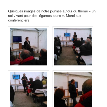
Quelques images de notre journée autour du thème « un
sol vivant pour des légumes sains ». Merci aux
conférenciers.