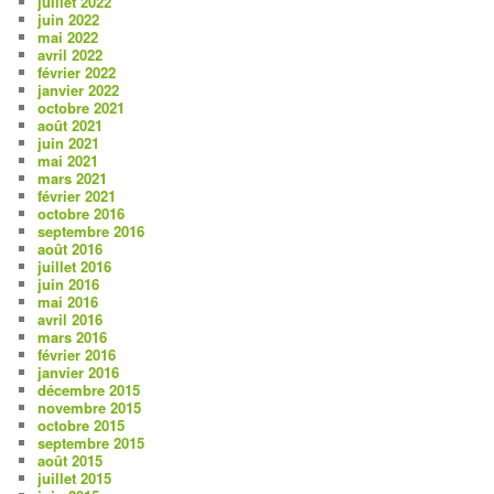
juillet 2022
juin 2022
mai 2022
avril 2022
février 2022
janvier 2022
octobre 2021
août 2021
juin 2021
mai 2021
mars 2021
février 2021
octobre 2016
septembre 2016
août 2016
juillet 2016
juin 2016
mai 2016
avril 2016
mars 2016
février 2016
janvier 2016
décembre 2015
novembre 2015
octobre 2015
septembre 2015
août 2015
juillet 2015