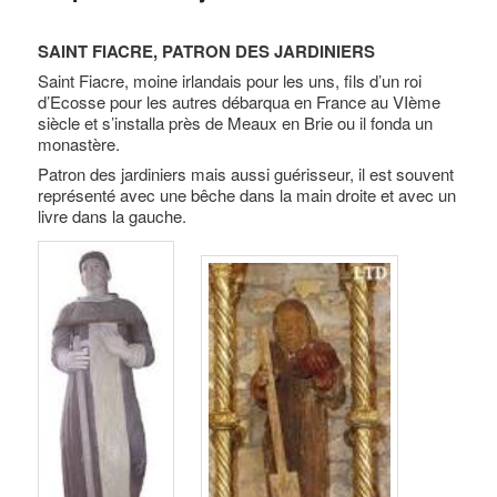
SAINT FIACRE, PATRON DES JARDINIERS
Saint Fiacre, moine irlandais pour les uns, fils d’un roi
d’Ecosse pour les autres débarqua en France au VIème
siècle et s’installa près de Meaux en Brie ou il fonda un
monastère.
Patron des jardiniers mais aussi guérisseur, il est souvent
représenté avec une bêche dans la main droite et avec un
livre dans la gauche.