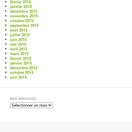
février 2016
janvier 2016
décembre 2015
novembre 2015
octobre 2015
septembre 2015
août 2015
juillet 2015
juin 2015
mai 2015
avril 2015
mars 2015
février 2015
janvier 2015
décembre 2014
octobre 2014
juin 2014
NOS ARCHIVES
Nos
archives