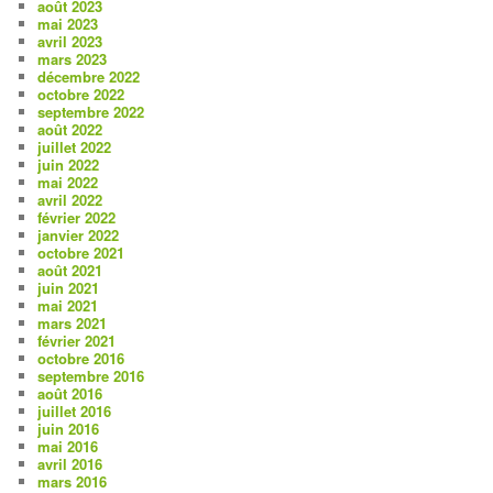
août 2023
mai 2023
avril 2023
mars 2023
décembre 2022
octobre 2022
septembre 2022
août 2022
juillet 2022
juin 2022
mai 2022
avril 2022
février 2022
janvier 2022
octobre 2021
août 2021
juin 2021
mai 2021
mars 2021
février 2021
octobre 2016
septembre 2016
août 2016
juillet 2016
juin 2016
mai 2016
avril 2016
mars 2016