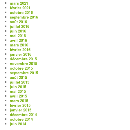
mars 2021
février 2021
octobre 2016
septembre 2016
août 2016
juillet 2016
juin 2016
mai 2016
avril 2016
mars 2016
février 2016
janvier 2016
décembre 2015
novembre 2015
octobre 2015
septembre 2015
août 2015
juillet 2015
juin 2015
mai 2015
avril 2015
mars 2015
février 2015
janvier 2015
décembre 2014
octobre 2014
juin 2014